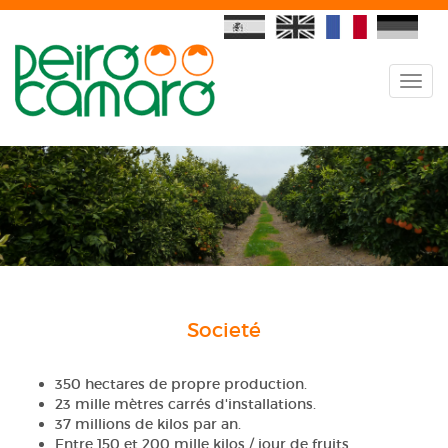
Societé
350 hectares de propre production.
23 mille mètres carrés d'installations.
37 millions de kilos par an.
Entre 150 et 200 mille kilos / jour de fruits.