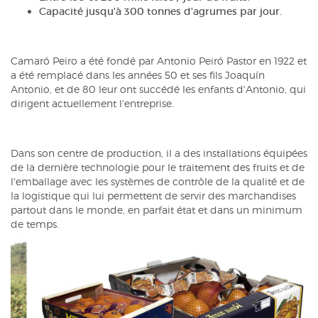
Capacité jusqu'à 300 tonnes d'agrumes par jour.
Camaró Peiro a été fondé par Antonio Peiró Pastor en 1922 et
a été remplacé dans les années 50 et ses fils Joaquín
Antonio, et de 80 leur ont succédé les enfants d'Antonio, qui
dirigent actuellement l'entreprise.
Dans son centre de production, il a des installations équipées
de la dernière technologie pour le traitement des fruits et de
l'emballage avec les systèmes de contrôle de la qualité et de
la logistique qui lui permettent de servir des marchandises
partout dans le monde, en parfait état et dans un minimum
de temps.