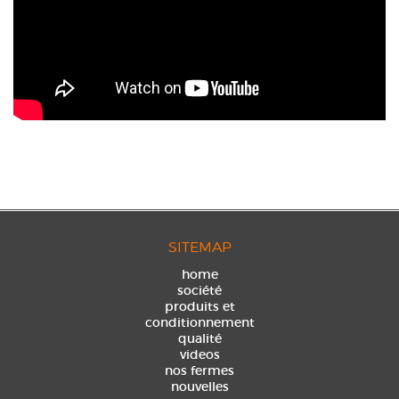
SITEMAP
home
société
produits et
conditionnement
qualité
videos
nos fermes
nouvelles