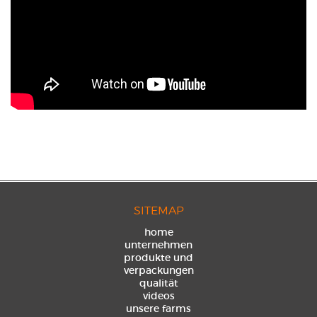
SITEMAP
home
unternehmen
produkte und
verpackungen
qualität
videos
unsere farms