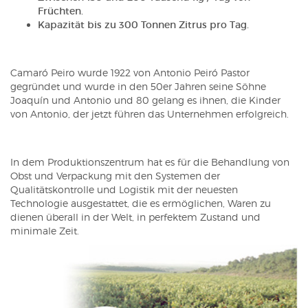
Früchten.
Kapazität bis zu 300 Tonnen Zitrus pro Tag.
Camaró Peiro wurde 1922 von Antonio Peiró Pastor
gegründet und wurde in den 50er Jahren seine Söhne
Joaquín und Antonio und 80 gelang es ihnen, die Kinder
von Antonio, der jetzt führen das Unternehmen erfolgreich.
In dem Produktionszentrum hat es für die Behandlung von
Obst und Verpackung mit den Systemen der
Qualitätskontrolle und Logistik mit der neuesten
Technologie ausgestattet, die es ermöglichen, Waren zu
dienen überall in der Welt, in perfektem Zustand und
minimale Zeit.