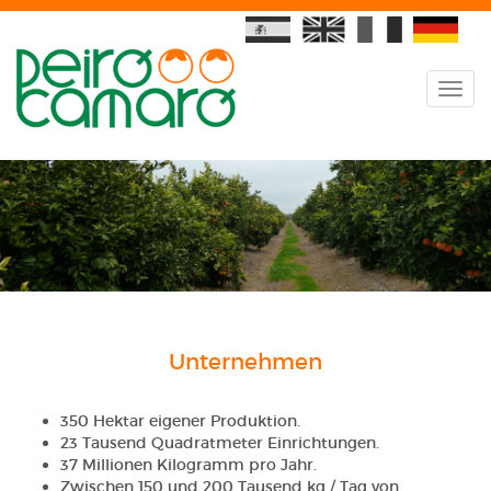
Unternehmen
350 Hektar eigener Produktion.
23 Tausend Quadratmeter Einrichtungen.
37 Millionen Kilogramm pro Jahr.
Zwischen 150 und 200 Tausend kg / Tag von