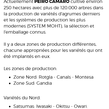
PEIRÓ CAMARÓ
Actuellement
cultivé environ
250 hectares avec plus de 120.000 arbres dans
la production de variétés d'agrumes derniers
et les systèmes de production les plus
modernes (SYSTEM MOHT), la sélection et
l'emballage connus.
Il y a deux zones de production différentes,
chacune appropriées pour les variétés qui ont
été implantés en eux.
Les zones de production:
Zone Nord: Rotgla - Canals - Montesa
Zone Sud: Gandia
Variétés du Nord:
Satsumas: Iwasaki - Okitsu - Owari.