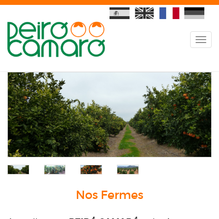
Nos Fermes